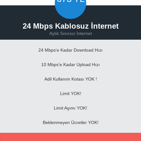
24 Mbps Kablosuz İnternet
Aylık Sınırsız İnternet
24 Mbps'e Kadar Download Hızı
10 Mbps'e Kadar Upload Hızı
Adil Kullanım Kotası YOK !
Limit YOK!
Limit Aşımı YOK!
Beklenmeyen Ücretler YOK!