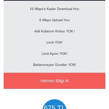
16 Mbps'e Kadar Download Hızı
6 Mbps Upload Hızı
Adil Kullanım Kotası YOK !
Limit YOK!
Limit Aşımı YOK!
Beklenmeyen Ücretler YOK!
Hemen Bilgi Al
675 TL